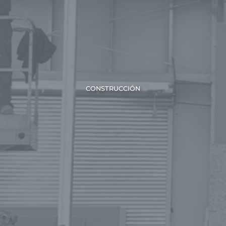
CONSTRUCCIÓN