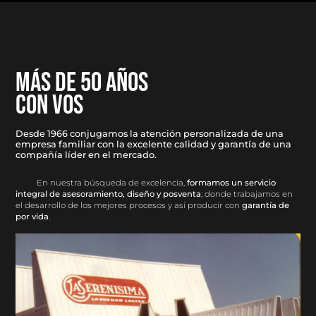
MÁS DE 50 AÑOS
CON VOS
Desde 1966 conjugamos la atención personalizada de una
empresa familiar con la excelente calidad y garantía de una
compañía líder en el mercado.
En nuestra búsqueda de excelencia,
formamos un servicio
integral de asesoramiento, diseño y posventa
; donde trabajamos en
el desarrollo de los mejores procesos y así producir con
garantía de
por vida
.